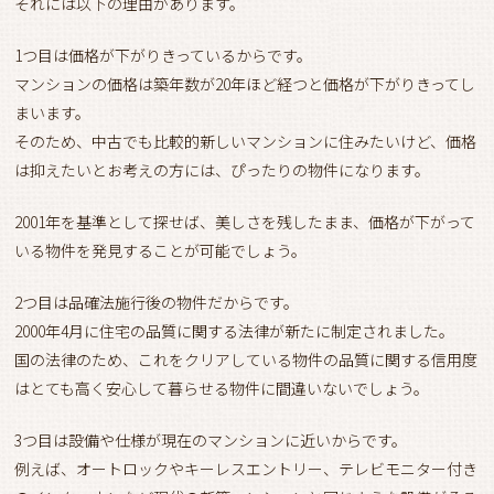
それには以下の理由があります。
1つ目は価格が下がりきっているからです。
マンションの価格は築年数が20年ほど経つと価格が下がりきってし
まいます。
そのため、中古でも比較的新しいマンションに住みたいけど、価格
は抑えたいとお考えの方には、ぴったりの物件になります。
2001年を基準として探せば、美しさを残したまま、価格が下がって
いる物件を発見することが可能でしょう。
2つ目は品確法施行後の物件だからです。
2000年4月に住宅の品質に関する法律が新たに制定されました。
国の法律のため、これをクリアしている物件の品質に関する信用度
はとても高く安心して暮らせる物件に間違いないでしょう。
3つ目は設備や仕様が現在のマンションに近いからです。
例えば、オートロックやキーレスエントリー、テレビモニター付き