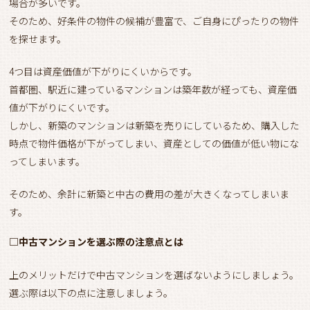
場合が多いです。
そのため、好条件の物件の候補が豊富で、ご自身にぴったりの物件
を探せます。
4つ目は資産価値が下がりにくいからです。
首都圏、駅近に建っているマンションは築年数が経っても、資産価
値が下がりにくいです。
しかし、新築のマンションは新築を売りにしているため、購入した
時点で物件価格が下がってしまい、資産としての価値が低い物にな
ってしまいます。
そのため、余計に新築と中古の費用の差が大きくなってしまいま
す。
□中古マンションを選ぶ際の注意点とは
上のメリットだけで中古マンションを選ばないようにしましょう。
選ぶ際は以下の点に注意しましょう。