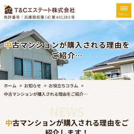
MENU
中古マンションが購入される理由を
ご紹介…
ホーム
お知らせ
お役立ちコラム
中古マンションが購入される理由をご紹介…
NEWS
中古マンションが購入される理由をご
紹介します！