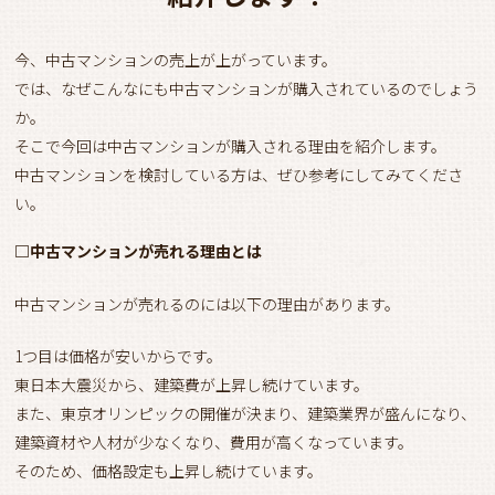
今、中古マンションの売上が上がっています。
では、なぜこんなにも中古マンションが購入されているのでしょう
か。
そこで今回は中古マンションが購入される理由を紹介します。
中古マンションを検討している方は、ぜひ参考にしてみてくださ
い。
□中古マンションが売れる理由とは
中古マンションが売れるのには以下の理由があります。
1つ目は価格が安いからです。
東日本大震災から、建築費が上昇し続けています。
また、東京オリンピックの開催が決まり、建築業界が盛んになり、
建築資材や人材が少なくなり、費用が高くなっています。
そのため、価格設定も上昇し続けています。