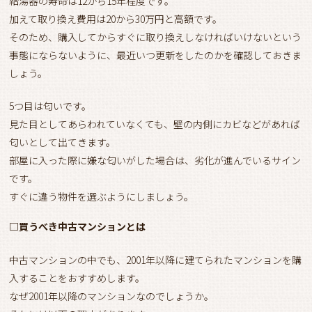
給湯器の寿命は12から15年程度です。
加えて取り換え費用は20から30万円と高額です。
そのため、購入してからすぐに取り換えしなければいけないという
事態にならないように、最近いつ更新をしたのかを確認しておきま
しょう。
5つ目は匂いです。
見た目としてあらわれていなくても、壁の内側にカビなどがあれば
匂いとして出てきます。
部屋に入った際に嫌な匂いがした場合は、劣化が進んでいるサイン
です。
すぐに違う物件を選ぶようにしましょう。
□買うべき中古マンションとは
中古マンションの中でも、2001年以降に建てられたマンションを購
入することをおすすめします。
なぜ2001年以降のマンションなのでしょうか。