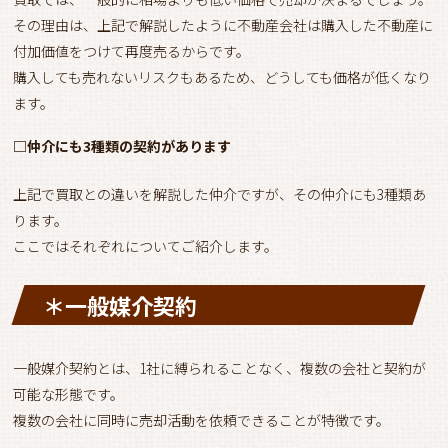
その理由は、上記で解説したように不動産会社は購入した不動産に
付加価値をつけて再度売るからです。
購入しても売れないリスクもあるため、どうしても価格が低くなり
ます。
□仲介にも3種類の契約があります
上記で買取との違いを解説した仲介ですが、その仲介にも3種類あ
ります。
ここではそれぞれについてご紹介します。
＊一般媒介契約
一般媒介契約とは、1社に縛られることなく、複数の会社と契約が
可能な形態です。
複数の会社に同時に売却活動を依頼できることが特徴です。