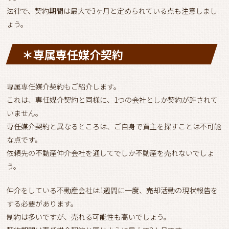
法律で、契約期間は最大で3ヶ月と定められている点も注意しまし
ょう。
＊専属専任媒介契約
専属専任媒介契約もご紹介します。
これは、専任媒介契約と同様に、1つの会社としか契約が許されて
いません。
専任媒介契約と異なるところは、ご自身で買主を探すことは不可能
な点です。
依頼先の不動産仲介会社を通してでしか不動産を売れないでしょ
う。
仲介をしている不動産会社は1週間に一度、売却活動の現状報告を
する必要があります。
制約は多いですが、売れる可能性も高いでしょう。