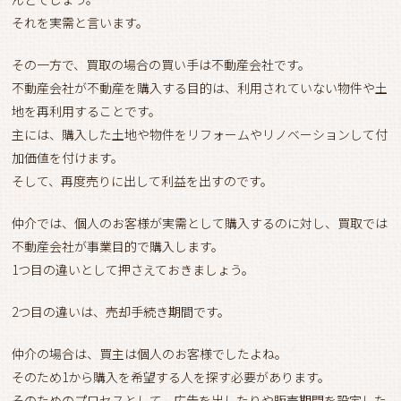
それを実需と言います。
その一方で、買取の場合の買い手は不動産会社です。
不動産会社が不動産を購入する目的は、利用されていない物件や土
地を再利用することです。
主には、購入した土地や物件をリフォームやリノベーションして付
加価値を付けます。
そして、再度売りに出して利益を出すのです。
仲介では、個人のお客様が実需として購入するのに対し、買取では
不動産会社が事業目的で購入します。
1つ目の違いとして押さえておきましょう。
2つ目の違いは、売却手続き期間です。
仲介の場合は、買主は個人のお客様でしたよね。
そのため1から購入を希望する人を探す必要があります。
そのためのプロセスとして、広告を出したりや販売期間を設定した