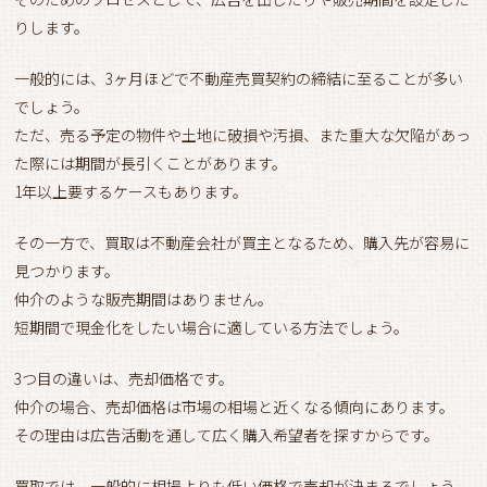
りします。
一般的には、3ヶ月ほどで不動産売買契約の締結に至ることが多い
でしょう。
ただ、売る予定の物件や土地に破損や汚損、また重大な欠陥があっ
た際には期間が長引くことがあります。
1年以上要するケースもあります。
その一方で、買取は不動産会社が買主となるため、購入先が容易に
見つかります。
仲介のような販売期間はありません。
短期間で現金化をしたい場合に適している方法でしょう。
3つ目の違いは、売却価格です。
仲介の場合、売却価格は市場の相場と近くなる傾向にあります。
その理由は広告活動を通して広く購入希望者を探すからです。
買取では、一般的に相場よりも低い価格で売却が決まるでしょう。