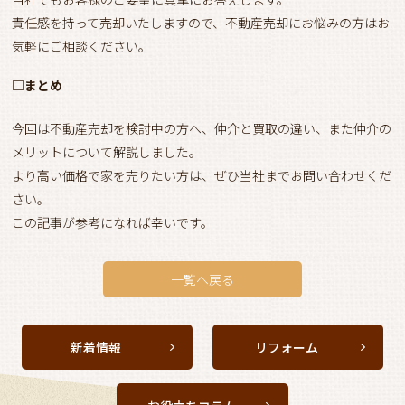
責任感を持って売却いたしますので、不動産売却にお悩みの方はお
気軽にご相談ください。
□まとめ
今回は不動産売却を検討中の方へ、仲介と買取の違い、また仲介の
メリットについて解説しました。
より高い価格で家を売りたい方は、ぜひ当社までお問い合わせくだ
さい。
この記事が参考になれば幸いです。
一覧へ戻る
新着情報
リフォーム