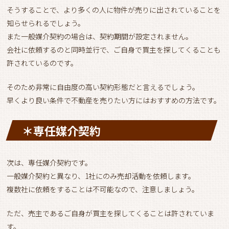
そうすることで、より多くの人に物件が売りに出されていることを
知らせられるでしょう。
また一般媒介契約の場合は、契約期間が設定されません。
会社に依頼するのと同時並行で、ご自身で買主を探してくることも
許されているのです。
そのため非常に自由度の高い契約形態だと言えるでしょう。
早くより良い条件で不動産を売りたい方にはおすすめの方法です。
＊専任媒介契約
次は、専任媒介契約です。
一般媒介契約と異なり、1社にのみ売却活動を依頼します。
複数社に依頼をすることは不可能なので、注意しましょう。
ただ、売主であるご自身が買主を探してくることは許されていま
す。