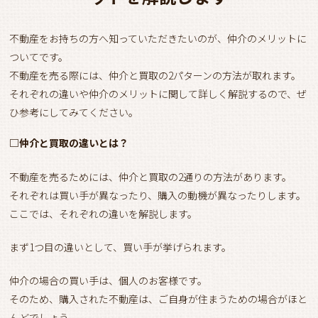
不動産をお持ちの方へ知っていただきたいのが、仲介のメリットに
ついてです。
不動産を売る際には、仲介と買取の2パターンの方法が取れます。
それぞれの違いや仲介のメリットに関して詳しく解説するので、ぜ
ひ参考にしてみてください。
□仲介と買取の違いとは？
不動産を売るためには、仲介と買取の2通りの方法があります。
それぞれは買い手が異なったり、購入の動機が異なったりします。
ここでは、それぞれの違いを解説します。
まず1つ目の違いとして、買い手が挙げられます。
仲介の場合の買い手は、個人のお客様です。
そのため、購入された不動産は、ご自身が住まうための場合がほと
んどでしょう。