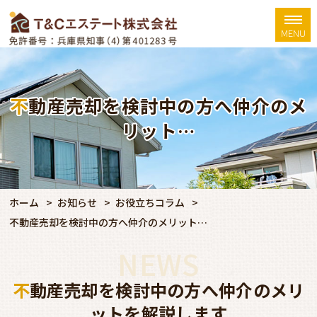
MENU
不動産売却を検討中の方へ仲介のメ
リット…
ホーム
お知らせ
お役立ちコラム
不動産売却を検討中の方へ仲介のメリット…
NEWS
不動産売却を検討中の方へ仲介のメリ
ットを解説します