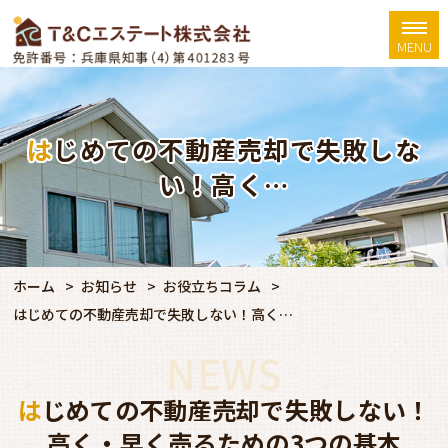
MENU
はじめての不動産売却で失敗しな
い！高く…
ホーム
お知らせ
お役立ちコラム
はじめての不動産売却で失敗しない！高く…
NEWS
はじめての不動産売却で失敗しない！
高く・早く売るための3つの基本