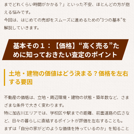
までどれくらい時間がかかる？」といった不安、ほとんどの方が抱
える悩みです。
今回は、はじめての売却をスムーズに進めるための“3つの基本”を
解説していきます。
基本その１：【価格】“高く売る”た
めに知っておきたい査定のポイント
土地・建物の価値はどう決まる？価格を左右
する要因
不動産の価格は、立地・周辺環境・建物の状態・築年数など、さま
ざまな条件で大きく変わります。
特に加古川エリアでは、学校区や駅までの距離、前面道路の広さな
ど、日々の暮らしに直結するポイントが評価を左右することも。
まずは「自分の家がどのような価値を持っているのか」を知ること