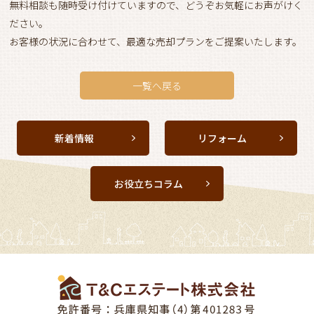
無料相談も随時受け付けていますので、どうぞお気軽にお声がけく
ださい。
お客様の状況に合わせて、最適な売却プランをご提案いたします。
一覧へ戻る
新着情報
リフォーム
お役立ちコラム