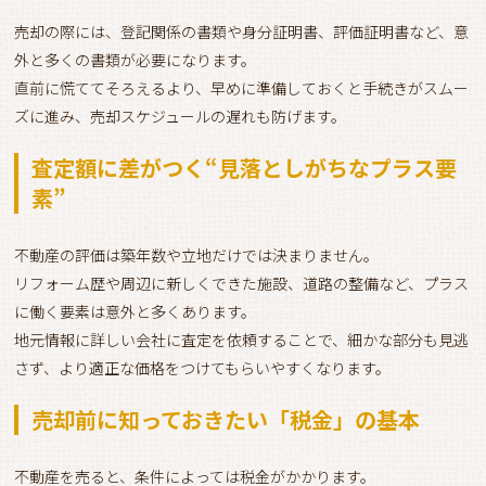
売却の際には、登記関係の書類や身分証明書、評価証明書など、意
外と多くの書類が必要になります。
直前に慌ててそろえるより、早めに準備しておくと手続きがスムー
ズに進み、売却スケジュールの遅れも防げます。
査定額に差がつく“見落としがちなプラス要
素”
不動産の評価は築年数や立地だけでは決まりません。
リフォーム歴や周辺に新しくできた施設、道路の整備など、プラス
に働く要素は意外と多くあります。
地元情報に詳しい会社に査定を依頼することで、細かな部分も見逃
さず、より適正な価格をつけてもらいやすくなります。
売却前に知っておきたい「税金」の基本
不動産を売ると、条件によっては税金がかかります。