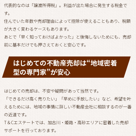
代表的なのは「譲渡所得税」。利益が出た場合に発生する税金で
す。
住んでいた年数や売却理由によって控除が使えることもあり、税額
が大きく変わるケースもあります。
あとで「早く知っておけばよかった」と後悔しないためにも、売却
前に基本だけでも押さえておくと安心です。
はじめての不動産売却は“地域密着
型の専門家”が安心
はじめての売却は、不安や疑問があって当然です。
「できるだけ高く売りたい」「早めに手放したい」など、希望を叶
えるためには、地域の事情に詳しい不動産会社に相談するのが一番
の近道です。
T＆Cエステートでは、加古川・姫路・高砂エリアに密着した売却
サポートを行っております。