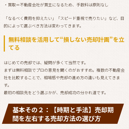
・買取＝不動産会社が買主になるため、手数料は原則なし
「なるべく費用を抑えたい」「スピード重視で売りたい」など、目
的によって選ぶべき方法は変わってきます。
無料相談を活用して“損しない売却計画”を立
てる
はじめての売却では、疑問が多くて当然です。
まずは無料相談でプロの意見を聞くのがおすすめ。複数の不動産会
社を比較することで、相場感や売却の進め方の違いも見えてきま
す。
最初の相談先をどう選ぶかが、売却成功の分かれ道です。
基本その２：【時期と手法】売却期
間を左右する売却方法の選び方