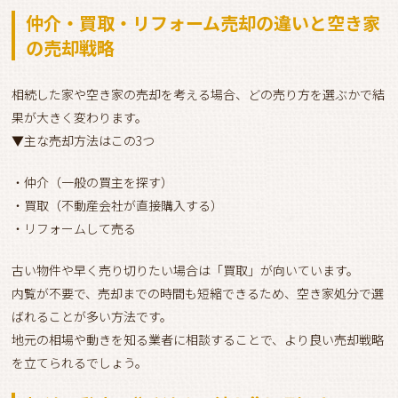
仲介・買取・リフォーム売却の違いと空き家
の売却戦略
相続した家や空き家の売却を考える場合、どの売り方を選ぶかで結
果が大きく変わります。
▼主な売却方法はこの3つ
・仲介（一般の買主を探す）
・買取（不動産会社が直接購入する）
・リフォームして売る
古い物件や早く売り切りたい場合は「買取」が向いています。
内覧が不要で、売却までの時間も短縮できるため、空き家処分で選
ばれることが多い方法です。
地元の相場や動きを知る業者に相談することで、より良い売却戦略
を立てられるでしょう。