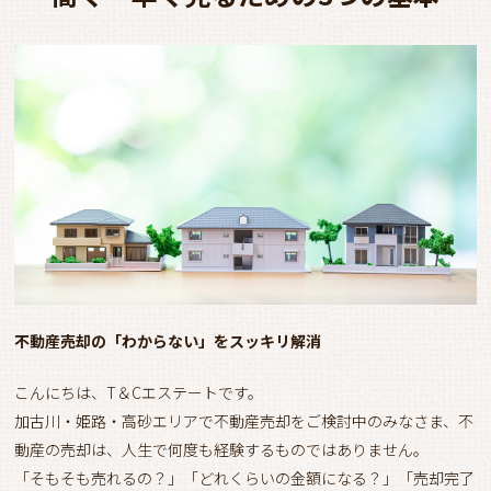
不動産売却の「わからない」をスッキリ解消
こんにちは、T＆Cエステートです。
加古川・姫路・高砂エリアで不動産売却をご検討中のみなさま、不
動産の売却は、人生で何度も経験するものではありません。
​「そもそも売れるの？」「どれくらいの金額になる？」「売却完了