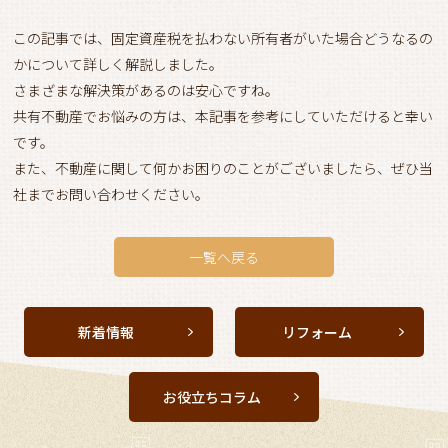
この記事では、固定資産税を払わない所有者がいた場合どうなるの
かについて詳しく解説しました。
さまざまな解決策があるのは安心ですね。
共有不動産でお悩みの方は、本記事を参考にしていただけると幸い
です。
また、不動産に関して何かお困りのことがございましたら、ぜひ当
社までお問い合わせください。
一覧へ戻る
新着情報
リフォーム
お役立ちコラム