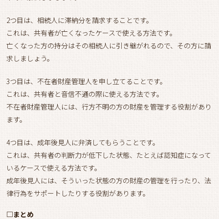
2つ目は、相続人に滞納分を請求することです。
これは、共有者が亡くなったケースで使える方法です。
亡くなった方の持分はその相続人に引き継がれるので、その方に請
求しましょう。
3つ目は、不在者財産管理人を申し立てることです。
これは、共有者と音信不通の際に使える方法です。
不在者財産管理人には、行方不明の方の財産を管理する役割があり
ます。
4つ目は、成年後見人に弁済してもらうことです。
これは、共有者の判断力が低下した状態、たとえば認知症になって
いるケースで使える方法です。
成年後見人には、そういった状態の方の財産の管理を行ったり、法
律行為をサポートしたりする役割があります。
□まとめ