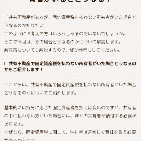
「共有不動産があるが、固定資産税を払わない所有者がいた場合ど
うなるのか知りたい」
このようにお考えの方はいらっしゃるのではないでしょうか。
そこで今回は、その場合どうなるのかについて解説します。
解決策についても解説するので、ぜひ参考にしてください。
□共有不動産で固定資産税を払わない所有者がいた場合どうなるの
かをご紹介します！
ここからは、共有不動産で固定資産税を払わない所有者がいた場合
どうなるのかについてご紹介します。
基本的には持分に応じた固定資産税を払えば良いのですが、共有者
の中に払わない方がいた場合には、ほかの共有者が納付する必要が
あります。
なぜなら、固定資産税に関して、納付者は連帯して責任を負う必要
があるからです。