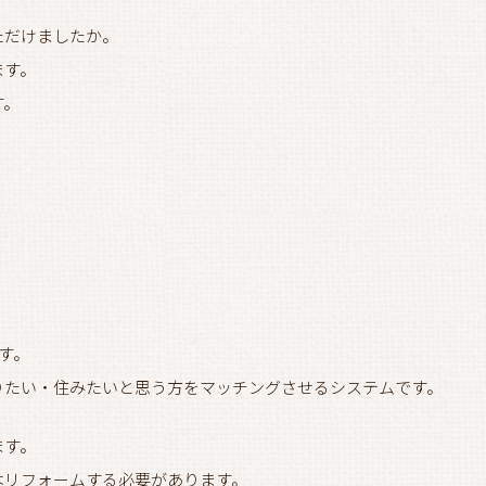
ただけましたか。
ます。
す。
す。
りたい・住みたいと思う方をマッチングさせるシステムです。
ます。
はリフォームする必要があります。