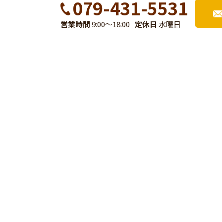
079-431-5531
営業時間
9:00～18:00
定休日
水曜日