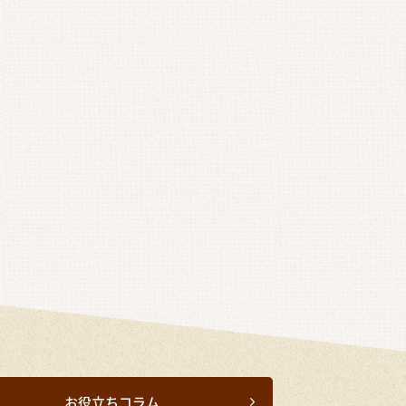
お役立ちコラム