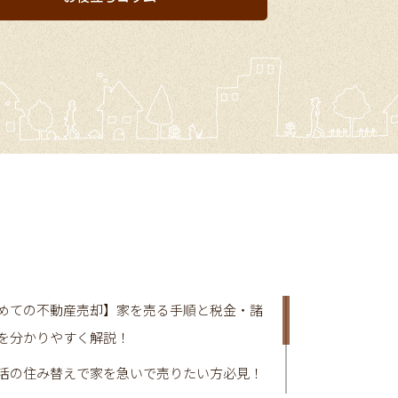
めての不動産売却】家を売る手順と税金・諸
を分かりやすく解説！
活の住み替えで家を急いで売りたい方必見！