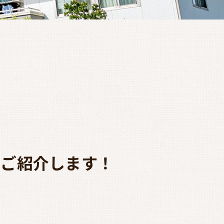
をご紹介します！